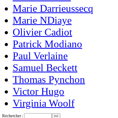
Marie Darrieussecq
Marie NDiaye
Olivier Cadiot
Patrick Modiano
Paul Verlaine
Samuel Beckett
Thomas Pynchon
Victor Hugo
Virginia Woolf
Rechercher :