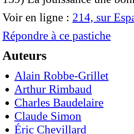
Voir en ligne :
214, sur Esp
Répondre à ce pastiche
Auteurs
Alain Robbe-Grillet
Arthur Rimbaud
Charles Baudelaire
Claude Simon
Éric Chevillard