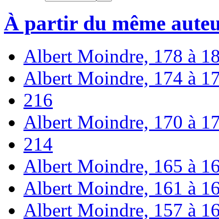
À partir du même aute
Albert Moindre, 178 à 1
Albert Moindre, 174 à 1
216
Albert Moindre, 170 à 1
214
Albert Moindre, 165 à 1
Albert Moindre, 161 à 1
Albert Moindre, 157 à 1