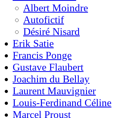
Albert Moindre
Autofictif
Désiré Nisard
Erik Satie
Francis Ponge
Gustave Flaubert
Joachim du Bellay
Laurent Mauvignier
Louis-Ferdinand Céline
Marcel Proust