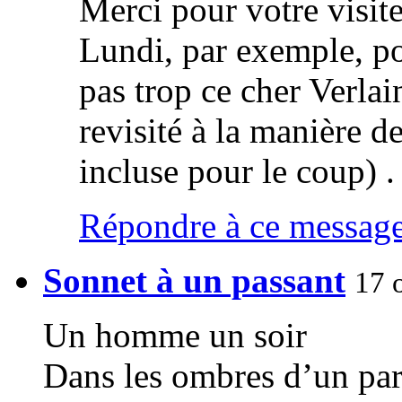
Merci pour votre visite
Lundi, par exemple, po
pas trop ce cher Verla
revisité à la manière d
incluse pour le coup) .
Répondre à ce messag
Sonnet à un passant
17 
Un homme un soir
Dans les ombres d’un pa