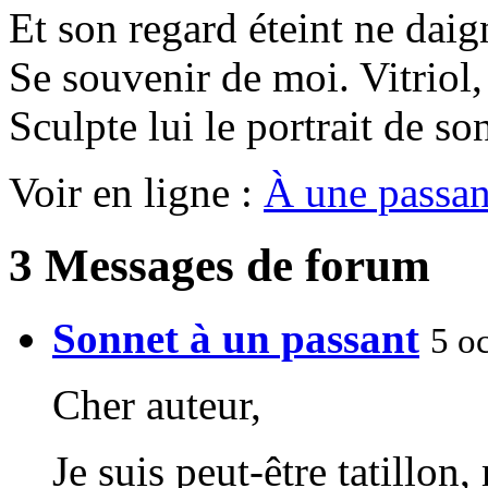
Et son regard éteint ne daig
Se souvenir de moi. Vitriol,
Sculpte lui le portrait de so
Voir en ligne :
À une passan
3 Messages de forum
Sonnet à un passant
5 o
Cher auteur,
Je suis peut-être tatillon,