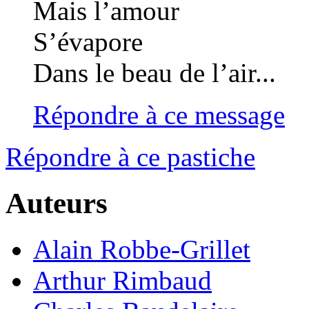
Mais l’amour
S’évapore
Dans le beau de l’air...
Répondre à ce message
Répondre à ce pastiche
Auteurs
Alain Robbe-Grillet
Arthur Rimbaud