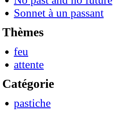
Sonnet à un passant
Thèmes
feu
attente
Catégorie
pastiche