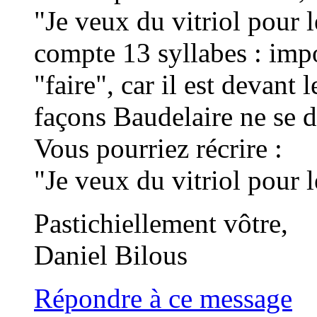
"Je veux du vitriol pour le
compte 13 syllabes : impos
"faire", car il est devant 
façons Baudelaire ne se d
Vous pourriez récrire :
"Je veux du vitriol pour l
Pastichiellement vôtre,
Daniel Bilous
Répondre à ce message