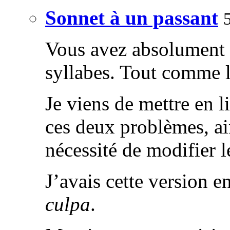
Sonnet à un passant
Vous avez absolument r
syllabes. Tout comme l
Je viens de mettre en l
ces deux problèmes, ai
nécessité de modifier le
J’avais cette version e
culpa
.