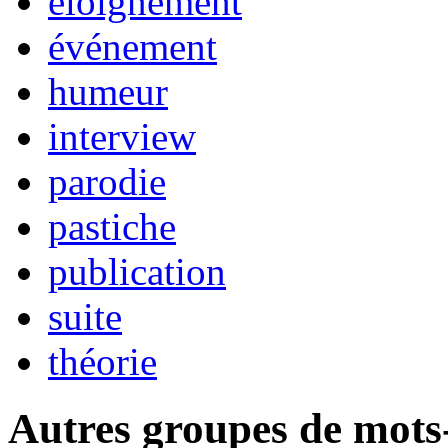
éloignement
événement
humeur
interview
parodie
pastiche
publication
suite
théorie
Autres groupes de mots-