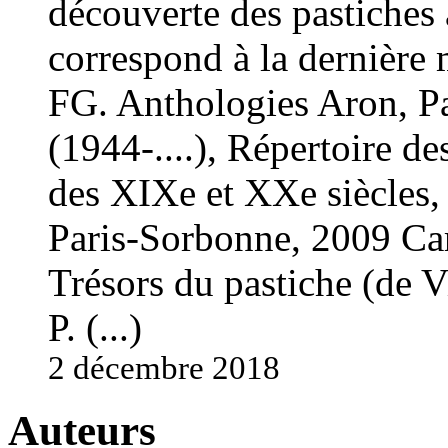
découverte des pastiches 
correspond à la dernière m
FG. Anthologies Aron, Pa
(1944-....), Répertoire des
des XIXe et XXe siècles, 
Paris-Sorbonne, 2009 Ca
Trésors du pastiche (de Vi
P. (...)
2 décembre 2018
Auteurs