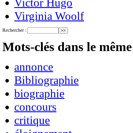
Victor Hugo
Virginia Woolf
Rechercher :
Mots-clés dans le même
annonce
Bibliographie
biographie
concours
critique