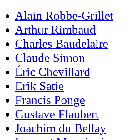
Alain Robbe-Grillet
Arthur Rimbaud
Charles Baudelaire
Claude Simon
Éric Chevillard
Erik Satie
Francis Ponge
Gustave Flaubert
Joachim du Bellay