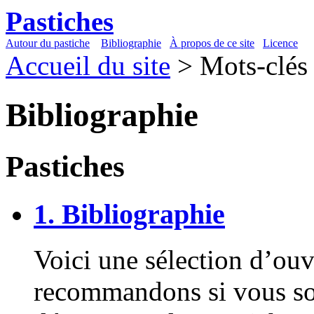
Pastiches
Autour du pastiche
Bibliographie
À propos de ce site
Licence
Accueil du site
> Mots-clés
Bibliographie
Pastiches
1. Bibliographie
Voici une sélection d’ou
recommandons si vous so