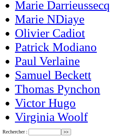
Marie Darrieussecq
Marie NDiaye
Olivier Cadiot
Patrick Modiano
Paul Verlaine
Samuel Beckett
Thomas Pynchon
Victor Hugo
Virginia Woolf
Rechercher :