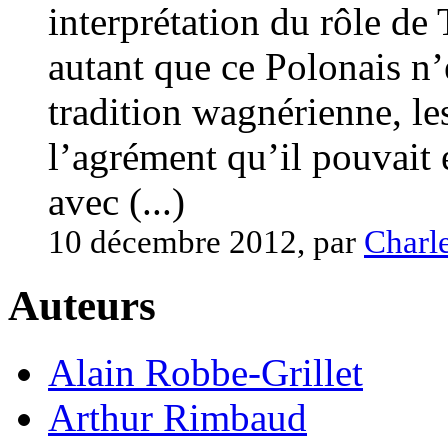
interprétation du rôle de T
autant que ce Polonais n’
tradition wagnérienne, l
l’agrément qu’il pouvait 
avec (...)
10 décembre 2012, par
Charl
Auteurs
Alain Robbe-Grillet
Arthur Rimbaud