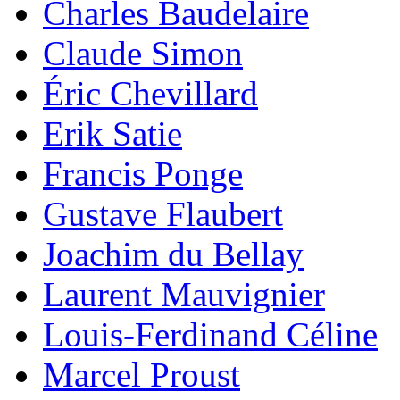
Charles Baudelaire
Claude Simon
Éric Chevillard
Erik Satie
Francis Ponge
Gustave Flaubert
Joachim du Bellay
Laurent Mauvignier
Louis-Ferdinand Céline
Marcel Proust