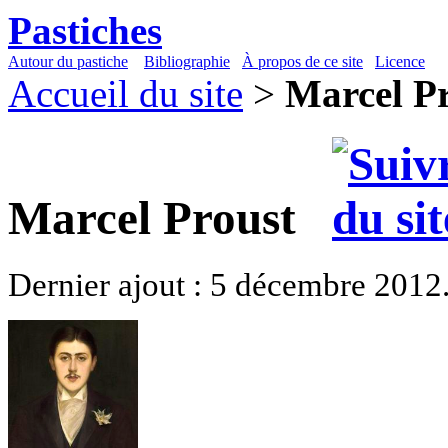
Pastiches
Autour du pastiche
Bibliographie
À propos de ce site
Licence
Accueil du site
>
Marcel P
Marcel Proust
Dernier ajout : 5 décembre 2012