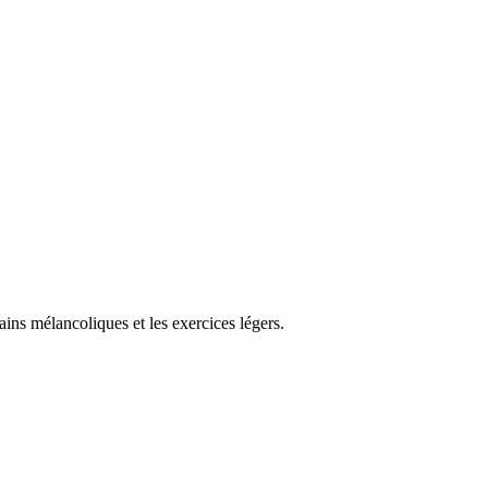
ains mélancoliques et les exercices légers.