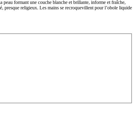
a peau formant une couche blanche et brillante, informe et fraîche,
, presque religieux. Les mains se recroquevillent pour l’obole liquide