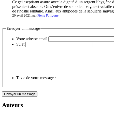
Ce gel aseptisant assure avec la dignité d’un sergent l’hygiène 
présente et absente. On s’enivre de son odeur vague et volatile
de l’hostie sanitaire. Ainsi, aux antipodes de la saoulerie sauvag
20 avril 2021, par
Pierre Poligone
Envoyer un message
Votre adresse email
Sujet
Texte de votre message :
Auteurs