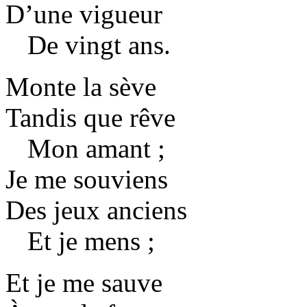
D’une vigueur
De vingt ans.
Monte la sève
Tandis que rêve
Mon amant ;
Je me souviens
Des jeux anciens
Et je mens ;
Et je me sauve