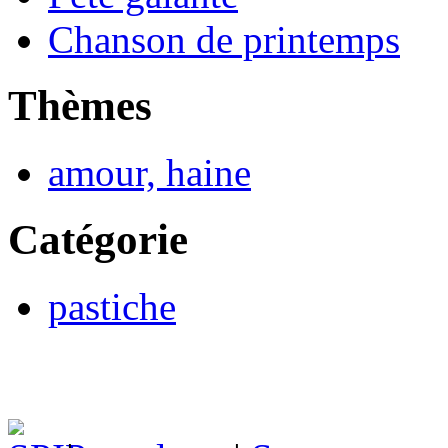
Chanson de printemps
Thèmes
amour, haine
Catégorie
pastiche