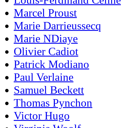
Marcel Proust
Marie Darrieussecq
Marie NDiaye
Olivier Cadiot
Patrick Modiano
Paul Verlaine
Samuel Beckett
Thomas Pynchon
Victor Hugo