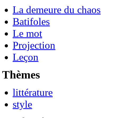
La demeure du chaos
Batifoles
Le mot
Projection
Leçon
Thèmes
littérature
style