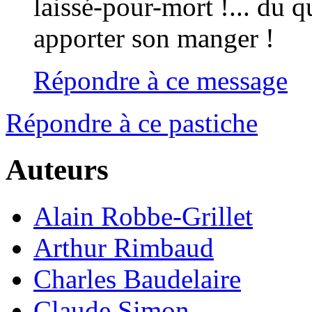
laissé-pour-mort !... du q
apporter son manger !
Répondre à ce message
Répondre à ce pastiche
Auteurs
Alain Robbe-Grillet
Arthur Rimbaud
Charles Baudelaire
Claude Simon