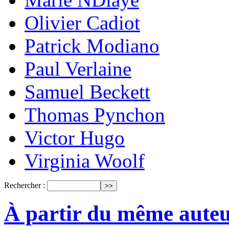
Olivier Cadiot
Patrick Modiano
Paul Verlaine
Samuel Beckett
Thomas Pynchon
Victor Hugo
Virginia Woolf
Rechercher :
À partir du même aute