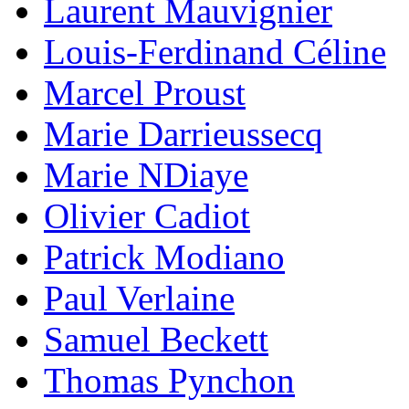
Laurent Mauvignier
Louis-Ferdinand Céline
Marcel Proust
Marie Darrieussecq
Marie NDiaye
Olivier Cadiot
Patrick Modiano
Paul Verlaine
Samuel Beckett
Thomas Pynchon