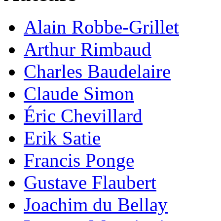
Alain Robbe-Grillet
Arthur Rimbaud
Charles Baudelaire
Claude Simon
Éric Chevillard
Erik Satie
Francis Ponge
Gustave Flaubert
Joachim du Bellay