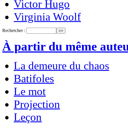
Victor Hugo
Virginia Woolf
Rechercher :
À partir du même aute
La demeure du chaos
Batifoles
Le mot
Projection
Leçon