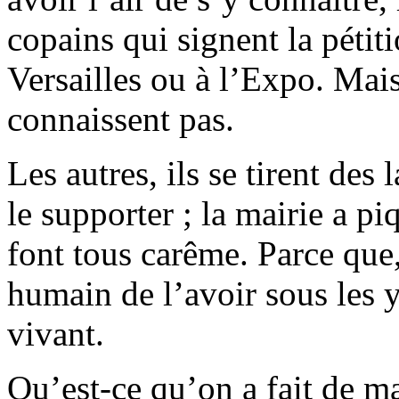
copains qui signent la pétit
Versailles ou à l’Expo. Mai
connaissent pas.
Les autres, ils se tirent des
le supporter ; la mairie a pi
font tous carême. Parce que,
humain de l’avoir sous les
vivant.
Qu’est-ce qu’on a fait de ma