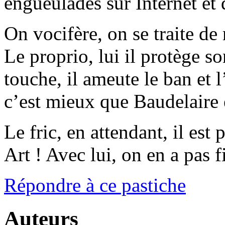
engueulades sur Internet et 
On vocifère, on se traite de 
Le proprio, lui il protège s
touche, il ameute le ban et 
c’est mieux que Baudelaire e
Le fric, en attendant, il est
Art ! Avec lui, on en a pas fi
Répondre à ce pastiche
Auteurs