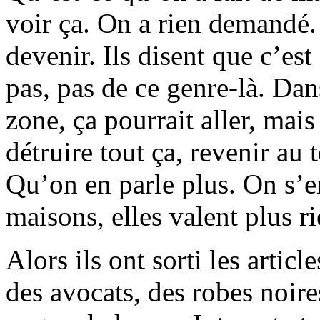
voir ça. On a rien demandé.
devenir. Ils disent que c’est
pas, pas de ce genre-là. Dans
zone, ça pourrait aller, mais
détruire tout ça, revenir au 
Qu’on en parle plus. On s’e
maisons, elles valent plus ri
Alors ils ont sorti les article
des avocats, des robes noire