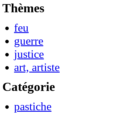
Thèmes
feu
guerre
justice
art, artiste
Catégorie
pastiche