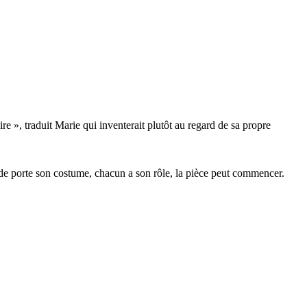
e », traduit Marie qui inventerait plutôt au regard de sa propre
monde porte son costume, chacun a son rôle, la pièce peut commencer.