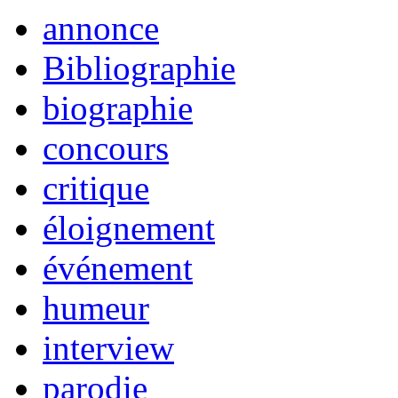
annonce
Bibliographie
biographie
concours
critique
éloignement
événement
humeur
interview
parodie