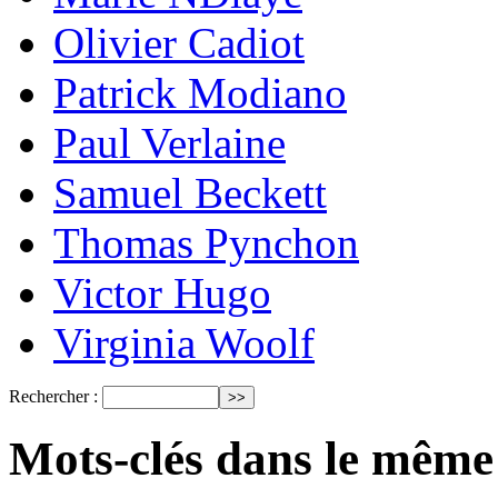
Olivier Cadiot
Patrick Modiano
Paul Verlaine
Samuel Beckett
Thomas Pynchon
Victor Hugo
Virginia Woolf
Rechercher :
Mots-clés dans le même