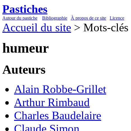
Pastiches
Autour du pastiche
Bibliographie
À propos de ce site
Licence
Accueil du site
> Mots-clés
humeur
Auteurs
Alain Robbe-Grillet
Arthur Rimbaud
Charles Baudelaire
Claude Simon