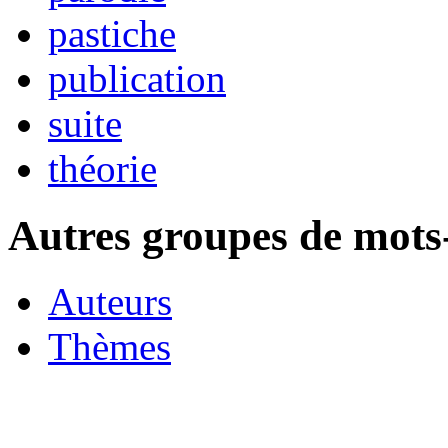
pastiche
publication
suite
théorie
Autres groupes de mots-
Auteurs
Thèmes