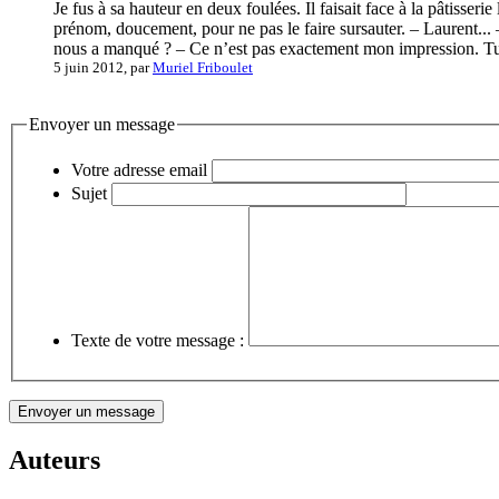
Je fus à sa hauteur en deux foulées. Il faisait face à la pâtiss
prénom, doucement, pour ne pas le faire sursauter. – Laurent... –
nous a manqué ? – Ce n’est pas exactement mon impression. Tu
5 juin 2012, par
Muriel Friboulet
Envoyer un message
Votre adresse email
Sujet
Texte de votre message :
Auteurs