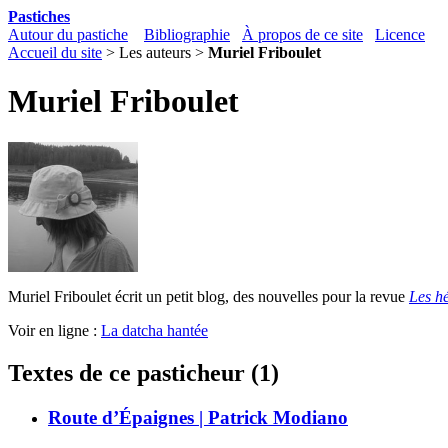
Pastiches
Autour du pastiche
Bibliographie
À propos de ce site
Licence
Accueil du site
> Les auteurs >
Muriel Friboulet
Muriel Friboulet
Muriel Friboulet écrit un petit blog, des nouvelles pour la revue
Les h
Voir en ligne :
La datcha hantée
Textes de ce pasticheur (1)
Route d’Épaignes | Patrick Modiano