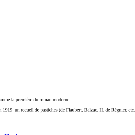
comme la première du roman moderne.
 1919, un recueil de pastiches (de Flaubert, Balzac, H. de Régnier, etc.)