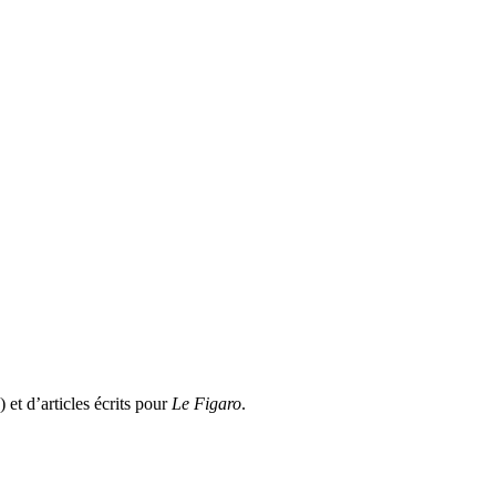
 et d’articles écrits pour
Le Figaro
.